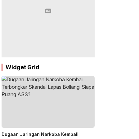
Widget Grid
Dugaan Jaringan Narkoba Kembali