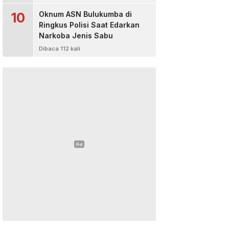
10
Oknum ASN Bulukumba di
Ringkus Polisi Saat Edarkan
Narkoba Jenis Sabu
Dibaca 112 kali