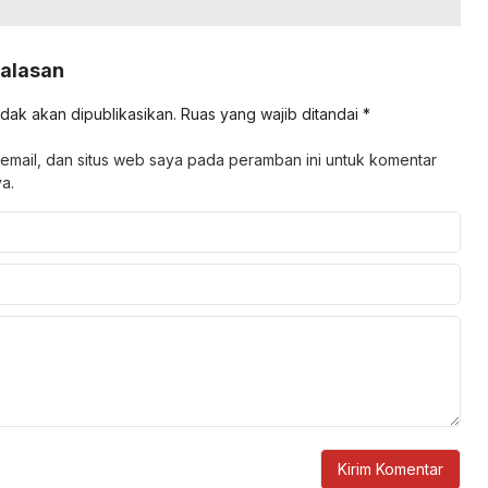
Balasan
idak akan dipublikasikan.
Ruas yang wajib ditandai
*
email, dan situs web saya pada peramban ini untuk komentar
a.