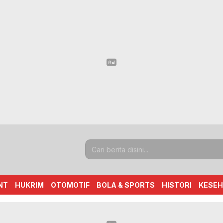
NT
HUKRIM
OTOMOTIF
BOLA & SPORTS
HISTORI
KESE