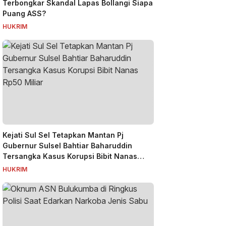
Terbongkar Skandal Lapas Bollangi Siapa
Puang ASS?
HUKRIM
Kejati Sul Sel Tetapkan Mantan Pj
Gubernur Sulsel Bahtiar Baharuddin
Tersangka Kasus Korupsi Bibit Nanas
Rp50 Miliar
HUKRIM