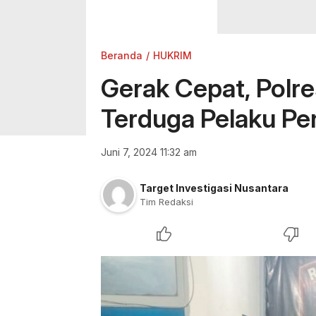
Beranda
HUKRIM
Gerak Cepat, Polr
Terduga Pelaku Pen
Juni 7, 2024 11:32 am
Target Investigasi Nusantara
Tim Redaksi