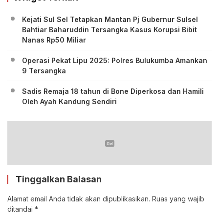
Kejati Sul Sel Tetapkan Mantan Pj Gubernur Sulsel
Bahtiar Baharuddin Tersangka Kasus Korupsi Bibit
Nanas Rp50 Miliar
Operasi Pekat Lipu 2025: Polres Bulukumba Amankan
9 Tersangka
Sadis Remaja 18 tahun di Bone Diperkosa dan Hamili
Oleh Ayah Kandung Sendiri
Tinggalkan Balasan
Alamat email Anda tidak akan dipublikasikan.
Ruas yang wajib
ditandai
*