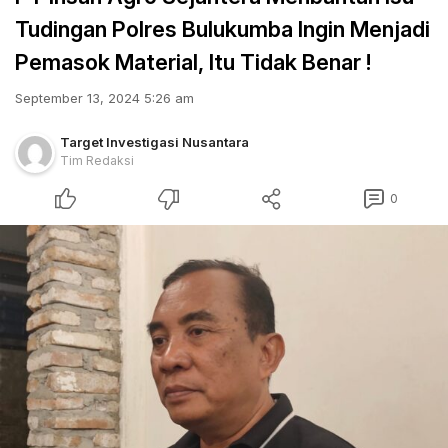
Tudingan Polres Bulukumba Ingin Menjadi
Pemasok Material, Itu Tidak Benar !
September 13, 2024 5:26 am
Target Investigasi Nusantara
Tim Redaksi
0