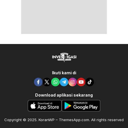
Ikuti kami di
Download aplikasi sekarang
Copyright © 2025. KoranWP – ThemesApp.com. All rights reserved