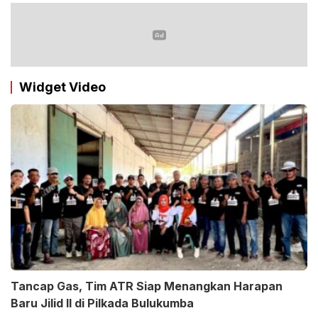
Widget Video
Tancap Gas, Tim ATR Siap Menangkan Harapan
Baru Jilid II di Pilkada Bulukumba