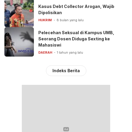
Kasus Debt Collector Arogan, Wajib
Dipolisikan
HUKRIM
8 bulan yang lalu
Pelecehan Seksual di Kampus UMB,
Seorang Dosen Diduga Sexting ke
Mahasiswi
DAERAH
1 tahun yang lalu
Indeks Berita