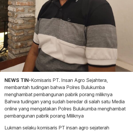
NEWS TIN-
Komisaris PT. Insan Agro Sejahtera,
membantah tudingan bahwa Polres Bulukumba
menghambat pembangunan pabrik porang miliknya
Bahwa tudingan yang sudah beredar di salah satu Media
online yang mengatakan Polres Bulukumba menghambat
pembangunan pabrik porang Miliknya
Lukman selaku komisaris PT insan agro sejaterah