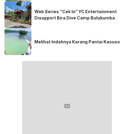
Web Series “Cek In” YC Entertainment
Disupport Bira Dive Camp Bulukumba
Melihat Indahnya Karang Pantai Kasuso