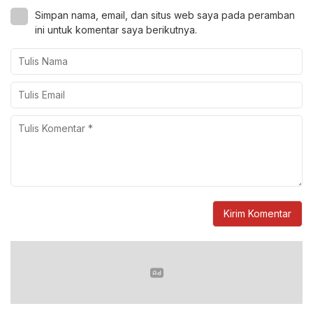
Simpan nama, email, dan situs web saya pada peramban
ini untuk komentar saya berikutnya.