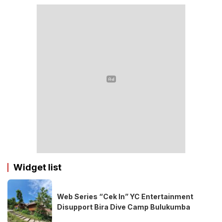
Widget list
Web Series “Cek In” YC Entertainment
Disupport Bira Dive Camp Bulukumba