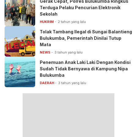
Gerak Cepat, Polres Bulukumba Ringkus
Terduga Pelaku Pencurian Elektronik
Sekolah
HUKRIM
2 tahun yang lalu
Tolak Tambang Ilegal di Sungai Balantieng
Bulukumba, Pemerintah Dinilai Tutup
Mata
NEWS
3 tahun yang lalu
Penemuan Anak Laki Laki Dengan Kondisi
Sudah Tidak Bernyawa di Kampung Nipa
Bulukumba
DAERAH
3 tahun yang lalu