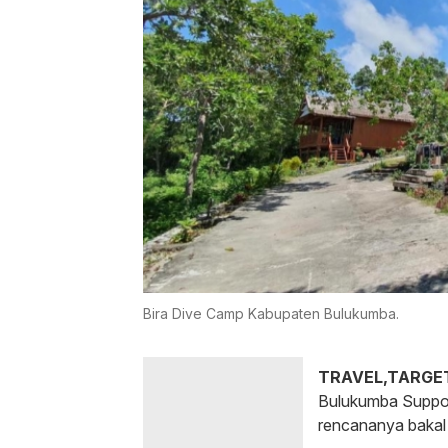
Bira Dive Camp Kabupaten Bulukumba.
TRAVEL,TARGE
Bulukumba Support
rencananya bakal 