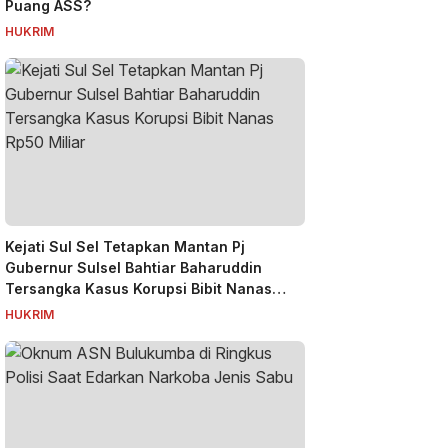
Puang ASS?
HUKRIM
Kejati Sul Sel Tetapkan Mantan Pj
Gubernur Sulsel Bahtiar Baharuddin
Tersangka Kasus Korupsi Bibit Nanas
Rp50 Miliar
HUKRIM