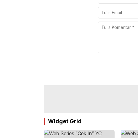
Widget Grid