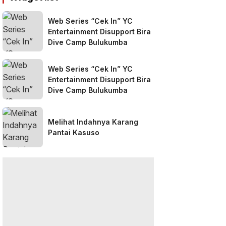
Web Series “Cek In” YC
Entertainment Disupport Bira
Dive Camp Bulukumba
Web Series “Cek In” YC
Entertainment Disupport Bira
Dive Camp Bulukumba
Melihat Indahnya Karang
Pantai Kasuso