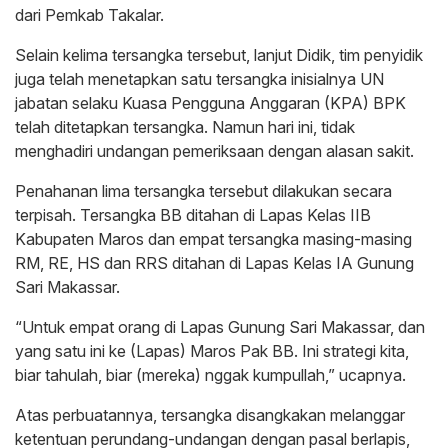
dari Pemkab Takalar.
Selain kelima tersangka tersebut, lanjut Didik, tim penyidik
juga telah menetapkan satu tersangka inisialnya UN
jabatan selaku Kuasa Pengguna Anggaran (KPA) BPK
telah ditetapkan tersangka. Namun hari ini, tidak
menghadiri undangan pemeriksaan dengan alasan sakit.
Penahanan lima tersangka tersebut dilakukan secara
terpisah. Tersangka BB ditahan di Lapas Kelas IIB
Kabupaten Maros dan empat tersangka masing-masing
RM, RE, HS dan RRS ditahan di Lapas Kelas IA Gunung
Sari Makassar.
“Untuk empat orang di Lapas Gunung Sari Makassar, dan
yang satu ini ke (Lapas) Maros Pak BB. Ini strategi kita,
biar tahulah, biar (mereka) nggak kumpullah,” ucapnya.
Atas perbuatannya, tersangka disangkakan melanggar
ketentuan perundang-undangan dengan pasal berlapis,