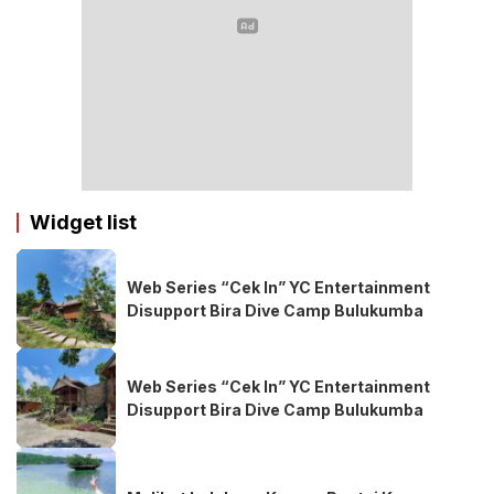
Widget list
Web Series “Cek In” YC Entertainment
Disupport Bira Dive Camp Bulukumba
Web Series “Cek In” YC Entertainment
Disupport Bira Dive Camp Bulukumba