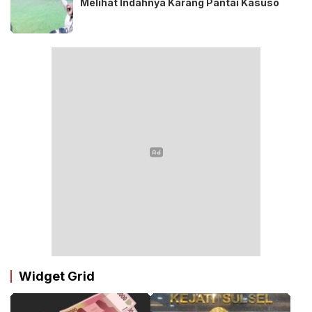
Melihat Indahnya Karang Pantai Kasuso
Widget Grid