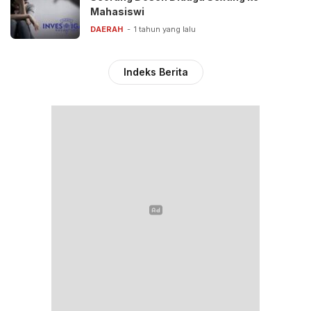
Mahasiswi
DAERAH
1 tahun yang lalu
Indeks Berita