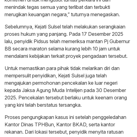
menindak tegas semua yang terlibat dan terbukti
merugikan keuangan negara,” tuturnya menegaskan.
Sebelumnya, Kejati Sulsel telah melakukan serangkaian
proses hukum yang panjang. Pada 17 Desember 2025
lalu, penyidik Pidsus telah memeriksa mantan Pj Gubernur
BB secara maraton selama kurang lebih 10 jam untuk
mendalami kebijakan terkait proyek pengadaan tersebut.
Untuk memastikan para pihak tidak melarikan diri dan
mempersulit penyidikan, Kejati Sulsel juga telah
mengajukan permohonan pencekalan ke luar negeri
kepada Jaksa Agung Muda Intelijen pada 30 Desember
2025. Pencekalan tersebut berlaku untuk keenam orang
yang kini telah berstatus tersangka.
Proses pengungkapan kasus ini setelah penggeledahan
Kantor Dinas TPHBun, Kantor BKAD, serta kantor
rekanan. Dari lokasi tersebut, penyidik menyita ratusan