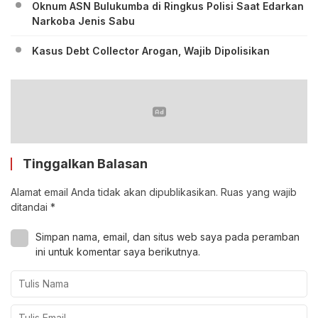
Oknum ASN Bulukumba di Ringkus Polisi Saat Edarkan
Narkoba Jenis Sabu
Kasus Debt Collector Arogan, Wajib Dipolisikan
Tinggalkan Balasan
Alamat email Anda tidak akan dipublikasikan.
Ruas yang wajib
ditandai
*
Simpan nama, email, dan situs web saya pada peramban
ini untuk komentar saya berikutnya.