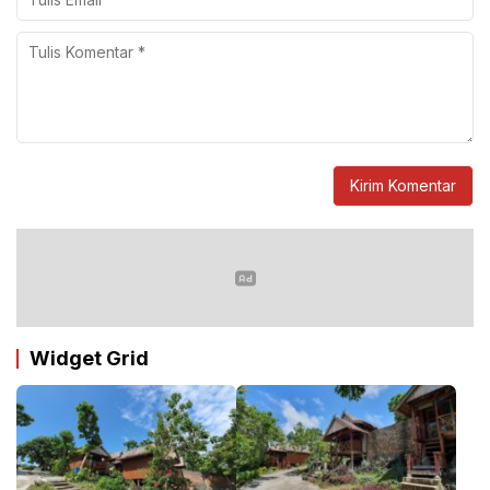
Widget Grid