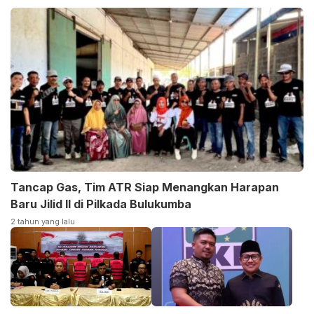
Tancap Gas, Tim ATR Siap Menangkan Harapan
Baru Jilid II di Pilkada Bulukumba
2 tahun yang lalu