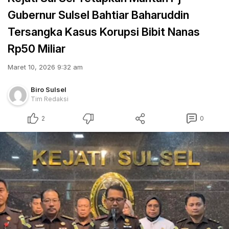
Gubernur Sulsel Bahtiar Baharuddin
Tersangka Kasus Korupsi Bibit Nanas
Rp50 Miliar
Maret 10, 2026 9:32 am
Biro Sulsel
Tim Redaksi
2
0