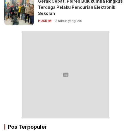
Gerak Cepat, Polres Bulukumba Ringkus
Terduga Pelaku Pencurian Elektronik
Sekolah
HUKRIM
2 tahun yang lalu
Pos Terpopuler