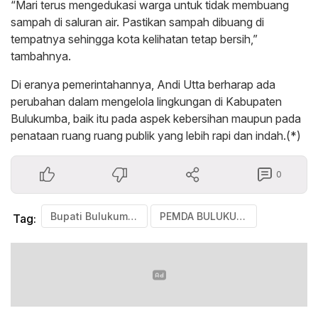
“Mari terus mengedukasi warga untuk tidak membuang
sampah di saluran air. Pastikan sampah dibuang di
tempatnya sehingga kota kelihatan tetap bersih,”
tambahnya.
Di eranya pemerintahannya, Andi Utta berharap ada
perubahan dalam mengelola lingkungan di Kabupaten
Bulukumba, baik itu pada aspek kebersihan maupun pada
penataan ruang ruang publik yang lebih rapi dan indah.(*)
0
Bupati Bulukumba
PEMDA BULUKUMBA
Tag: