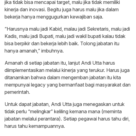
jika tidak bisa mencapai target, malu jika tidak memiliki
kinerja dan inovasi. Begitu juga harus malu jika dalam
bekerja hanya menggugurkan kewajiban saja.
“Harusnya malu jadi Kabid, malau jadi Sekretaris, malu jadi
Kadis, malu jadi Bupati, malu jadi wakil bupati kalau tidak
bisa berpikir dan bekerja lebih baik. Tolong jabatan itu
hanya amanah,” imbuhnya.
Amanah di setiap jabatan itu, lanjut Andi Utta harus
diimplementasikan melalui kinerja yang terukur. Harus juga
ditanamkan bahwa dalam mengemban jabatan itu kita
mempunyai legacy yang bermanfaat bagi masyarakat dan
pemerintah.
Untuk dapat jabatan, Andi Utta juga menegaskan untuk
tidak perlu “melingkar” keliling kemana mana (meminta
jabatan melalui perantara). Setiap pegawai harus tahu diri,
harus tahu kemampuannya.