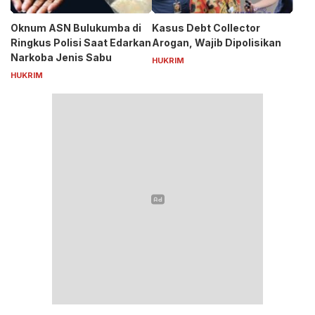
Oknum ASN Bulukumba di
Kasus Debt Collector
Ringkus Polisi Saat Edarkan
Arogan, Wajib Dipolisikan
Narkoba Jenis Sabu
HUKRIM
HUKRIM