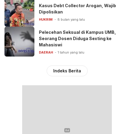
Kasus Debt Collector Arogan, Wajib
Dipolisikan
HUKRIM
8 bulan yang lalu
Pelecehan Seksual di Kampus UMB,
Seorang Dosen Diduga Sexting ke
Mahasiswi
DAERAH
1 tahun yang lalu
Indeks Berita