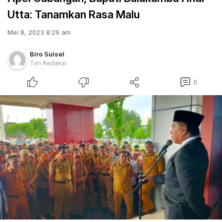
Utta: Tanamkan Rasa Malu
Mei 8, 2023 8:29 am
Biro Sulsel
Tim Redaksi
0