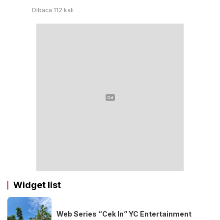
Dibaca 112 kali
Widget list
Web Series “Cek In” YC Entertainment