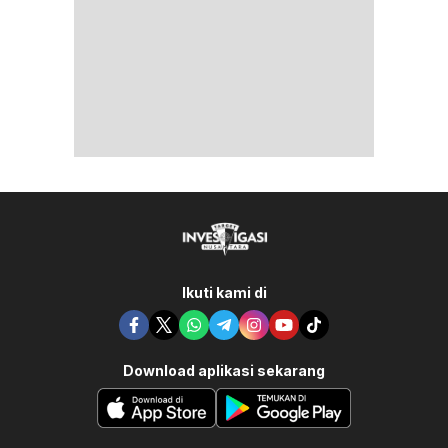
Ikuti kami di
Download aplikasi sekarang