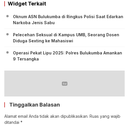
Widget Terkait
Oknum ASN Bulukumba di Ringkus Polisi Saat Edarkan
Narkoba Jenis Sabu
Pelecehan Seksual di Kampus UMB, Seorang Dosen
Diduga Sexting ke Mahasiswi
Operasi Pekat Lipu 2025: Polres Bulukumba Amankan
9 Tersangka
Tinggalkan Balasan
Alamat email Anda tidak akan dipublikasikan.
Ruas yang wajib
ditandai
*