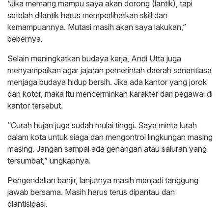
“Jika memang mampu saya akan dorong (lantik), tapi
setelah dilantik harus memperlihatkan skill dan
kemampuannya. Mutasi masih akan saya lakukan,”
bebernya.
Selain meningkatkan budaya kerja, Andi Utta juga
menyampaikan agar jajaran pemerintah daerah senantiasa
menjaga budaya hidup bersih. Jika ada kantor yang jorok
dan kotor, maka itu mencerminkan karakter dari pegawai di
kantor tersebut.
“Curah hujan juga sudah mulai tinggi. Saya minta lurah
dalam kota untuk siaga dan mengontrol lingkungan masing
masing. Jangan sampai ada genangan atau saluran yang
tersumbat,” ungkapnya.
Pengendalian banjir, lanjutnya masih menjadi tanggung
jawab bersama. Masih harus terus dipantau dan
diantisipasi.