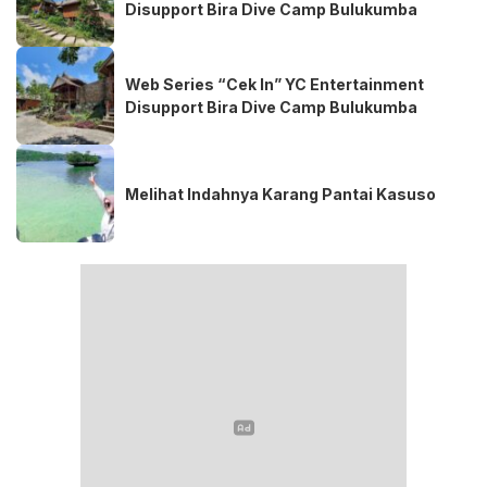
Disupport Bira Dive Camp Bulukumba
Web Series “Cek In” YC Entertainment
Disupport Bira Dive Camp Bulukumba
Melihat Indahnya Karang Pantai Kasuso