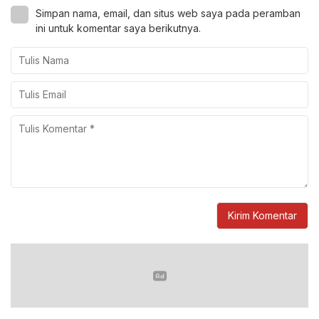
Simpan nama, email, dan situs web saya pada peramban
ini untuk komentar saya berikutnya.