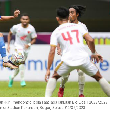
(kiri) mengontrol bola saat laga lanjutan BRI Liga 1 2022/2023
di Stadion Pakansari, Bogor, Selasa (14/02/2023).