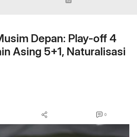
Musim Depan: Play-off 4
in Asing 5+1, Naturalisasi
0