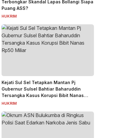
Terbongkar Skandal Lapas Bollangi Siapa
Puang ASS?
HUKRIM
Kejati Sul Sel Tetapkan Mantan Pj
Gubernur Sulsel Bahtiar Baharuddin
Tersangka Kasus Korupsi Bibit Nanas
Rp50 Miliar
HUKRIM