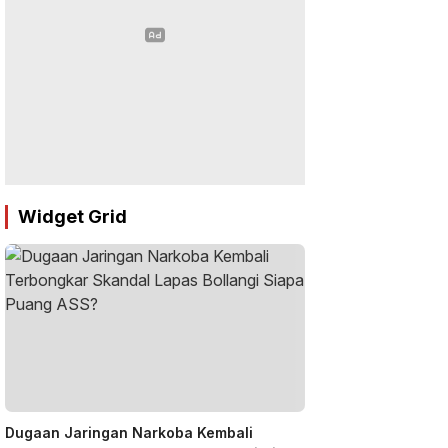
Widget Grid
Dugaan Jaringan Narkoba Kembali