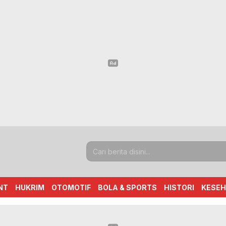
NT
HUKRIM
OTOMOTIF
BOLA & SPORTS
HISTORI
KESE