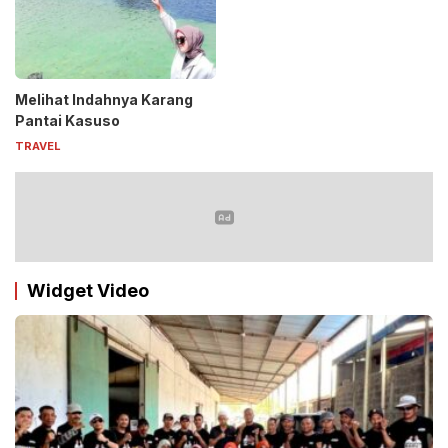
Melihat Indahnya Karang
Pantai Kasuso
TRAVEL
Widget Video