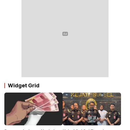
Widget Grid