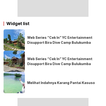
Widget list
Web Series “Cek In” YC Entertainment
Disupport Bira Dive Camp Bulukumba
Web Series “Cek In” YC Entertainment
Disupport Bira Dive Camp Bulukumba
Melihat Indahnya Karang Pantai Kasuso