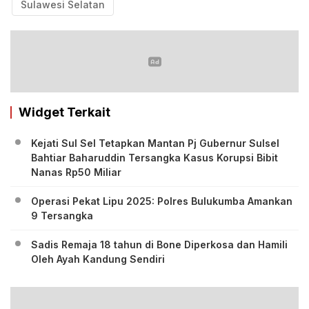
Sulawesi Selatan
Widget Terkait
Kejati Sul Sel Tetapkan Mantan Pj Gubernur Sulsel
Bahtiar Baharuddin Tersangka Kasus Korupsi Bibit
Nanas Rp50 Miliar
Operasi Pekat Lipu 2025: Polres Bulukumba Amankan
9 Tersangka
Sadis Remaja 18 tahun di Bone Diperkosa dan Hamili
Oleh Ayah Kandung Sendiri