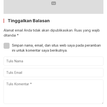
Tinggalkan Balasan
Alamat email Anda tidak akan dipublikasikan.
Ruas yang wajib
ditandai
*
Simpan nama, email, dan situs web saya pada peramban
ini untuk komentar saya berikutnya.