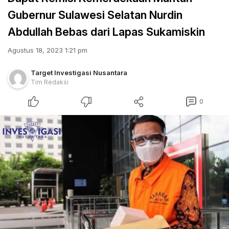
Gubernur Sulawesi Selatan Nurdin
Abdullah Bebas dari Lapas Sukamiskin
Agustus 18, 2023 1:21 pm
Target Investigasi Nusantara
Tim Redaksi
0