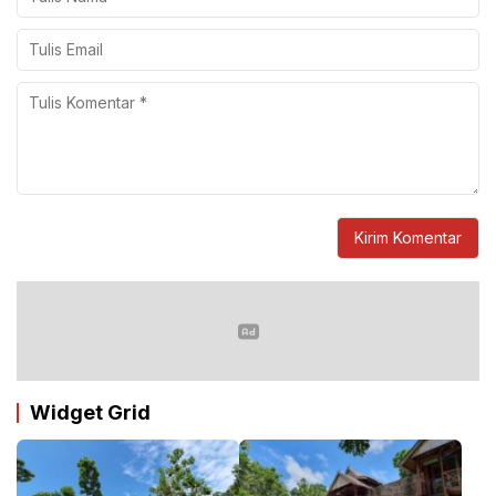
Widget Grid