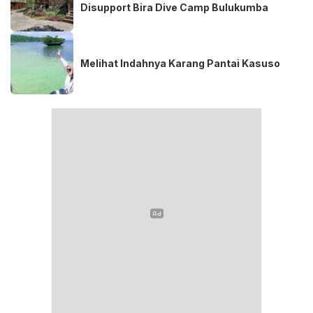
Disupport Bira Dive Camp Bulukumba
Melihat Indahnya Karang Pantai Kasuso