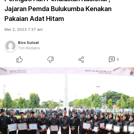
Jajaran Pemda Bulukumba Kenakan
Pakaian Adat Hitam
Mei 2, 2023 7:37 am
Biro Sulsel
Tim Redaksi
0