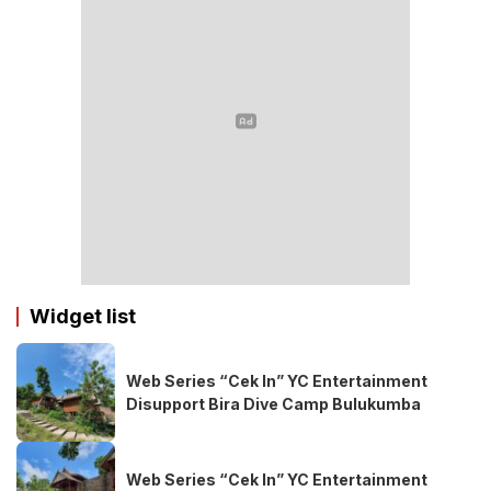
Widget list
Web Series “Cek In” YC Entertainment
Disupport Bira Dive Camp Bulukumba
Web Series “Cek In” YC Entertainment