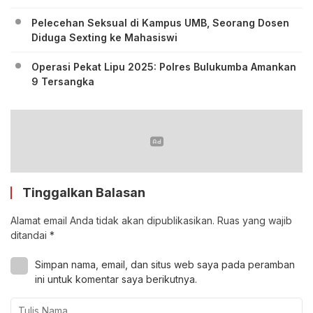
Pelecehan Seksual di Kampus UMB, Seorang Dosen
Diduga Sexting ke Mahasiswi
Operasi Pekat Lipu 2025: Polres Bulukumba Amankan
9 Tersangka
Tinggalkan Balasan
Alamat email Anda tidak akan dipublikasikan.
Ruas yang wajib
ditandai
*
Simpan nama, email, dan situs web saya pada peramban
ini untuk komentar saya berikutnya.