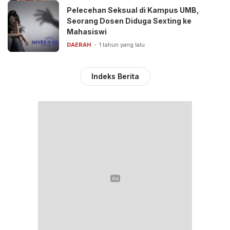
Pelecehan Seksual di Kampus UMB,
Seorang Dosen Diduga Sexting ke
Mahasiswi
DAERAH
1 tahun yang lalu
Indeks Berita