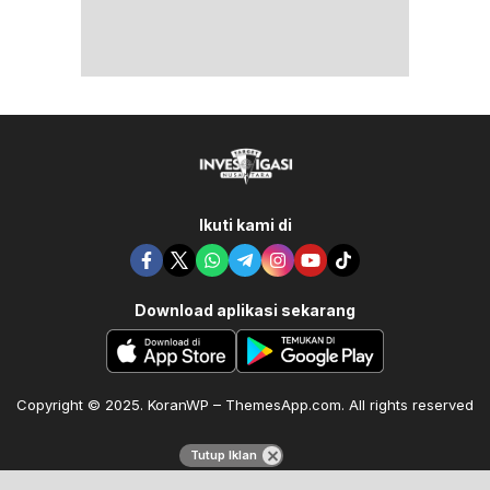
Ikuti kami di
Download aplikasi sekarang
Copyright © 2025. KoranWP – ThemesApp.com. All rights reserved
Tutup Iklan