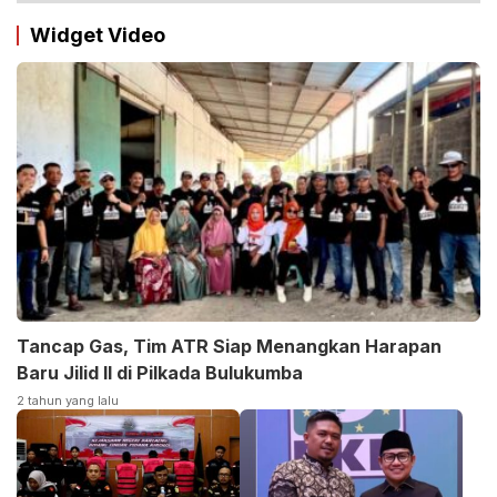
Widget Video
Tancap Gas, Tim ATR Siap Menangkan Harapan
Baru Jilid II di Pilkada Bulukumba
2 tahun yang lalu