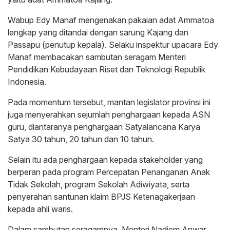
Wabup Edy Manaf mengenakan pakaian adat Ammatoa
lengkap yang ditandai dengan sarung Kajang dan
Passapu (penutup kepala). Selaku inspektur upacara Edy
Manaf membacakan sambutan seragam Menteri
Pendidikan Kebudayaan Riset dan Teknologi Republik
Indonesia.
Pada momentum tersebut, mantan legislator provinsi ini
juga menyerahkan sejumlah penghargaan kepada ASN
guru, diantaranya penghargaan Satyalancana Karya
Satya 30 tahun, 20 tahun dan 10 tahun.
Selain itu ada penghargaan kepada stakeholder yang
berperan pada program Percepatan Penanganan Anak
Tidak Sekolah, program Sekolah Adiwiyata, serta
penyerahan santunan klaim BPJS Ketenagakerjaan
kepada ahli waris.
Dalam sambutan seragamnya, Menteri Nadiem Anwar