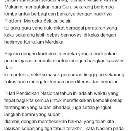
Makarim, mengatakan para Guru sekarang berlomba-
lomba untuk berbagi dan berkarya dengan hadirnya
Platform Merdeka Belajar, selain
itu guru-guru yang dulu diikat berbagai peraturan yang
kaku sekarang lebih bebas berinovasi di kelas dengan
hadirnya Kurikulum Merdeka.
Sejalan dengan kurikulum merdeka yang menekankan
pembelajaran mendalam untuk mengembangkan karakter
dan
kompetensi, seleksi masuk perguruan tinggi pun sekarang
fokus pada mengatur kemampuan literasi dan bernalar.
“Hari Pendidikan Nasional tahun ini adalah waktu yang
tepat bagi kita semua untuk merefleksikan kembali setiap
tantangan yang sudah dihadapi, juga setiap jengkal
langkah berani yang sudah
diambil, dengan merefleksikan hal-hal yang telah kita
lakukan sepanjang tiga tahun terakhir,” kata Nadiem pada