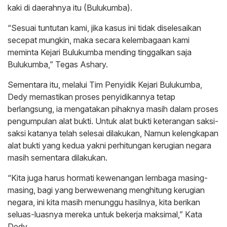
kaki di daerahnya itu (Bulukumba).
“Sesuai tuntutan kami, jika kasus ini tidak diselesaikan
secepat mungkin, maka secara kelembagaan kami
meminta Kejari Bulukumba mending tinggalkan saja
Bulukumba,” Tegas Ashary.
Sementara itu, melalui Tim Penyidik Kejari Bulukumba,
Dedy memastikan proses penyidikannya tetap
berlangsung, ia mengatakan pihaknya masih dalam proses
pengumpulan alat bukti. Untuk alat bukti keterangan saksi-
saksi katanya telah selesai dilakukan, Namun kelengkapan
alat bukti yang kedua yakni perhitungan kerugian negara
masih sementara dilakukan.
“Kita juga harus hormati kewenangan lembaga masing-
masing, bagi yang berwewenang menghitung kerugian
negara, ini kita masih menunggu hasilnya, kita berikan
seluas-luasnya mereka untuk bekerja maksimal,” Kata
Dedy.