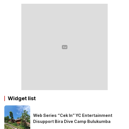
Widget list
Web Series “Cek In” YC Entertainment
Disupport Bira Dive Camp Bulukumba