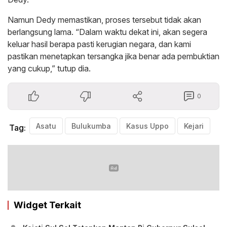
Namun Dedy memastikan, proses tersebut tidak akan
berlangsung lama. “Dalam waktu dekat ini, akan segera
keluar hasil berapa pasti kerugian negara, dan kami
pastikan menetapkan tersangka jika benar ada pembuktian
yang cukup,” tutup dia.
0
Asatu
Bulukumba
Kasus Uppo
Kejari
Tag:
Widget Terkait