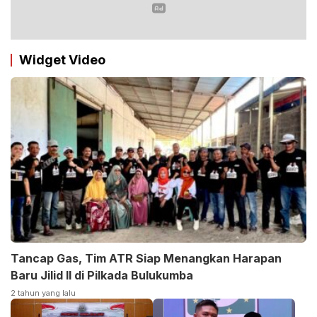
Widget Video
Tancap Gas, Tim ATR Siap Menangkan Harapan
Baru Jilid II di Pilkada Bulukumba
2 tahun yang lalu