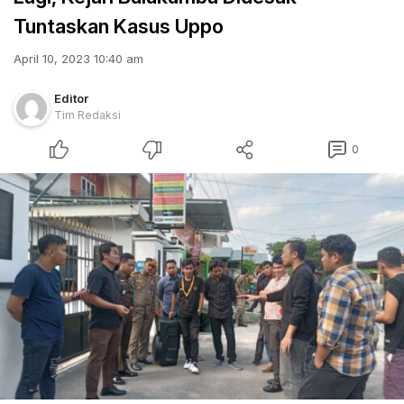
Tuntaskan Kasus Uppo
April 10, 2023 10:40 am
Editor
Tim Redaksi
0