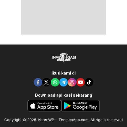
Ikuti kami di
Download aplikasi sekarang
Copyright © 2025. KoranWP – ThemesApp.com. All rights reserved