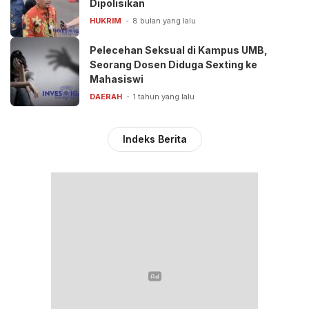
Dipolisikan
HUKRIM
8 bulan yang lalu
Pelecehan Seksual di Kampus UMB,
Seorang Dosen Diduga Sexting ke
Mahasiswi
DAERAH
1 tahun yang lalu
Indeks Berita