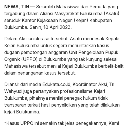
NEWS, TIN
— Sejumlah Mahasiswa dan Pemuda yang
tergabung dalam Aliansi Masyarakat Bulukumba (Asatu)
seruduk Kantor Kejaksaan Negeri (Kejari) Kabupaten
Bulukumba. Senin, 10 April 2023.
Dalam Aksi unjuk rasa tersebut, Asatu mendesak Kepala
Kejari Bulukumba untuk segera menuntaskan kasus
dugaan pemotongan anggaran Unit Pengelolaan Pupuk
Organik (UPPO) di Bulukumba yang tak kunjung selesai.
Mahasiswa tersebut menilai Kejari Bulukumba berbelit-belit
dalam penanganan kasus tersebut.
Dilansir dari media Edukata.co.id, Koordinator Aksi, Tri
Wahyudi juga pertanyakan profesionalisme Kejari
Bulukumba, pihaknya menilai penegak hukum tidak
transparan terkait hasil penyelidikan yang telah dilakukan
kejari Bulukumba.
“Kasus UPPO ini semakin tak jelas penegakannya, Kami