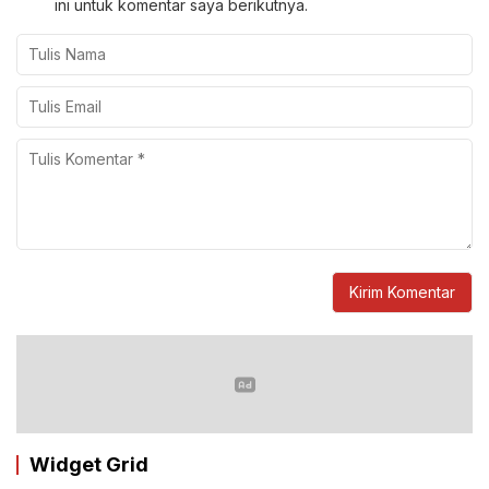
ini untuk komentar saya berikutnya.
Widget Grid