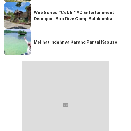
Web Series “Cek In” YC Entertainment
Disupport Bira Dive Camp Bulukumba
Melihat Indahnya Karang Pantai Kasuso