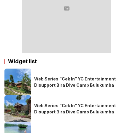
Widget list
Web Series “Cek In” YC Entertainment
Disupport Bira Dive Camp Bulukumba
Web Series “Cek In” YC Entertainment
Disupport Bira Dive Camp Bulukumba