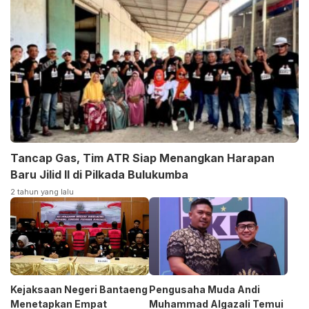
Tancap Gas, Tim ATR Siap Menangkan Harapan
Baru Jilid II di Pilkada Bulukumba
2 tahun yang lalu
Kejaksaan Negeri Bantaeng
Pengusaha Muda Andi
Menetapkan Empat
Muhammad Algazali Temui