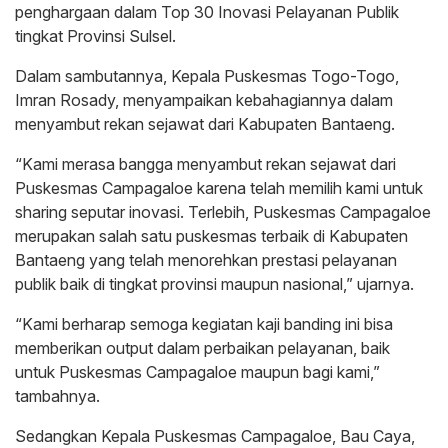
penghargaan dalam Top 30 Inovasi Pelayanan Publik
tingkat Provinsi Sulsel.
Dalam sambutannya, Kepala Puskesmas Togo-Togo,
Imran Rosady, menyampaikan kebahagiannya dalam
menyambut rekan sejawat dari Kabupaten Bantaeng.
“Kami merasa bangga menyambut rekan sejawat dari
Puskesmas Campagaloe karena telah memilih kami untuk
sharing seputar inovasi. Terlebih, Puskesmas Campagaloe
merupakan salah satu puskesmas terbaik di Kabupaten
Bantaeng yang telah menorehkan prestasi pelayanan
publik baik di tingkat provinsi maupun nasional,” ujarnya.
“Kami berharap semoga kegiatan kaji banding ini bisa
memberikan output dalam perbaikan pelayanan, baik
untuk Puskesmas Campagaloe maupun bagi kami,”
tambahnya.
Sedangkan Kepala Puskesmas Campagaloe, Bau Caya,