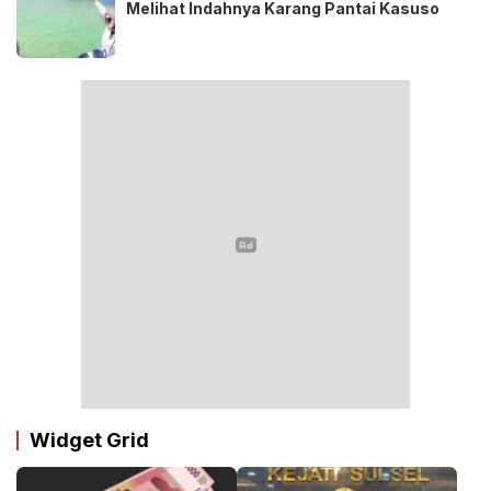
Melihat Indahnya Karang Pantai Kasuso
Widget Grid