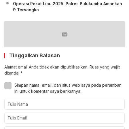
Operasi Pekat Lipu 2025: Polres Bulukumba Amankan
9 Tersangka
Tinggalkan Balasan
Alamat email Anda tidak akan dipublikasikan.
Ruas yang wajib
ditandai
*
Simpan nama, email, dan situs web saya pada peramban
ini untuk komentar saya berikutnya.