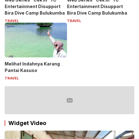
Entertainment Disupport
Entertainment Disupport
Bira Dive Camp Bulukumba
Bira Dive Camp Bulukumba
TRAVEL
TRAVEL
Melihat Indahnya Karang
Pantai Kasuso
TRAVEL
Widget Video