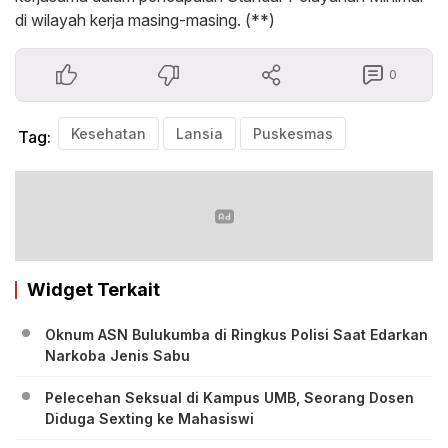
di wilayah kerja masing-masing. (**)
0
Kesehatan
Lansia
Puskesmas
Tag:
Widget Terkait
Oknum ASN Bulukumba di Ringkus Polisi Saat Edarkan
Narkoba Jenis Sabu
Pelecehan Seksual di Kampus UMB, Seorang Dosen
Diduga Sexting ke Mahasiswi