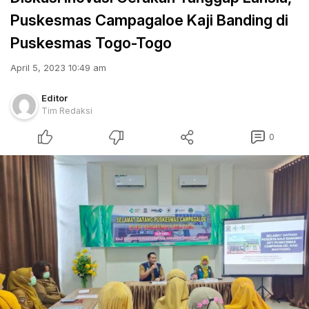
Puskesmas Campagaloe Kaji Banding di
Puskesmas Togo-Togo
April 5, 2023 10:49 am
Editor
Tim Redaksi
0