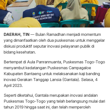
DAERAH, TIN
— Bulan Ramadhan menjadi momentum
yang dimanfaatkan oleh dua puskesmas untuk menggelar
diskusi produktif seputar inovasi pelayanan publik di
bidang kesehatan.
Bertempat di Aula Panrannuanta, Puskesmas Togo-Togo
menyambut kedatangan Puskesmas Campagaloe
Kabupaten Bantaeng untuk melaksanakan kaji banding
inovasi Gerakan Tanggap Lansia (Gantala). Selasa, 4
April 2023.
Seperti diketahui, Gantala merupakan inovasi andalan
Puskesmas Togo-Togo yang telah berlangsung mulai dari
tahun 2019 hingga saat ini, dan telah memperoleh