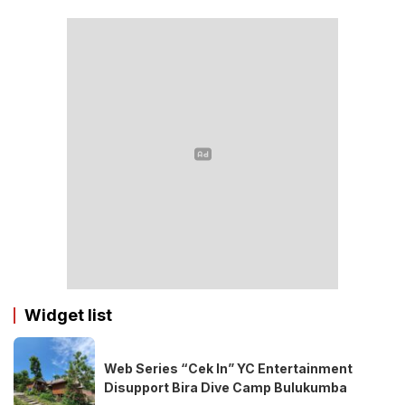
Widget list
Web Series “Cek In” YC Entertainment
Disupport Bira Dive Camp Bulukumba