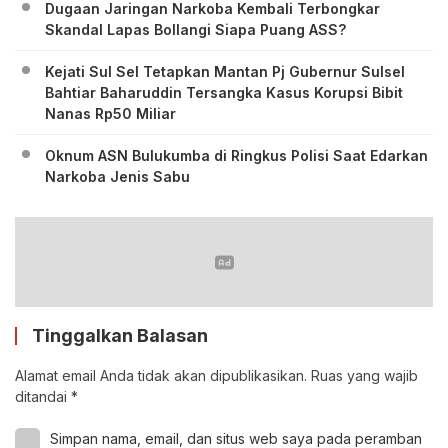
Dugaan Jaringan Narkoba Kembali Terbongkar
Skandal Lapas Bollangi Siapa Puang ASS?
Kejati Sul Sel Tetapkan Mantan Pj Gubernur Sulsel
Bahtiar Baharuddin Tersangka Kasus Korupsi Bibit
Nanas Rp50 Miliar
Oknum ASN Bulukumba di Ringkus Polisi Saat Edarkan
Narkoba Jenis Sabu
Tinggalkan Balasan
Alamat email Anda tidak akan dipublikasikan.
Ruas yang wajib
ditandai
*
Simpan nama, email, dan situs web saya pada peramban