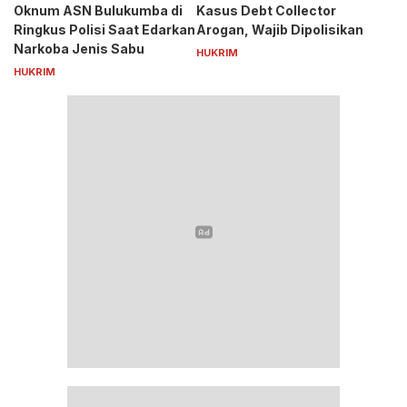
Oknum ASN Bulukumba di
Kasus Debt Collector
Ringkus Polisi Saat Edarkan
Arogan, Wajib Dipolisikan
Narkoba Jenis Sabu
HUKRIM
HUKRIM