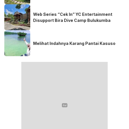
Web Series “Cek In” YC Entertainment
Disupport Bira Dive Camp Bulukumba
Melihat Indahnya Karang Pantai Kasuso