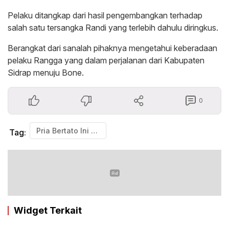
Pelaku ditangkap dari hasil pengembangkan terhadap
salah satu tersangka Randi yang terlebih dahulu diringkus.
Berangkat dari sanalah pihaknya mengetahui keberadaan
pelaku Rangga yang dalam perjalanan dari Kabupaten
Sidrap menuju Bone.
0
Pria Bertato Ini Ditembak Polisi saat hendak melarikan diri.
Tag:
Widget Terkait