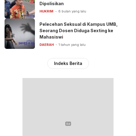
Dipolisikan
HUKRIM
8 bulan yang lalu
Pelecehan Seksual di Kampus UMB,
Seorang Dosen Diduga Sexting ke
Mahasiswi
DAERAH
1 tahun yang lalu
Indeks Berita