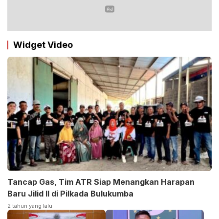
Widget Video
Tancap Gas, Tim ATR Siap Menangkan Harapan
Baru Jilid II di Pilkada Bulukumba
2 tahun yang lalu