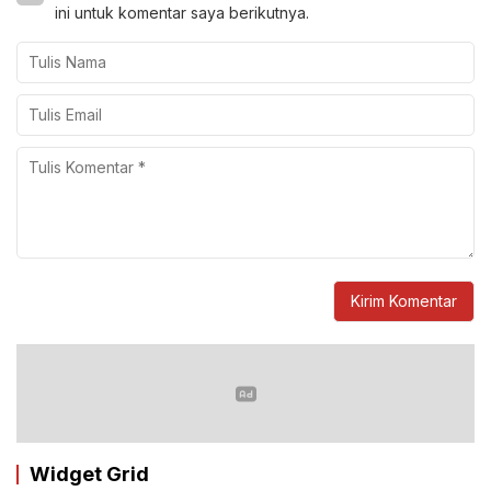
ini untuk komentar saya berikutnya.
Widget Grid