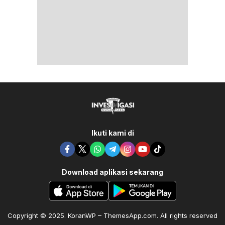
Ikuti kami di
Download aplikasi sekarang
Copyright © 2025. KoranWP – ThemesApp.com. All rights reserved