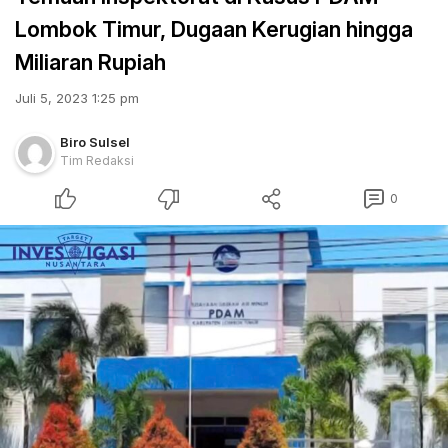
Lombok Timur, Dugaan Kerugian hingga
Miliaran Rupiah
Juli 5, 2023 1:25 pm
Biro Sulsel
Tim Redaksi
0