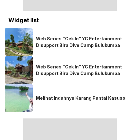
Widget list
Web Series “Cek In” YC Entertainment
Disupport Bira Dive Camp Bulukumba
Web Series “Cek In” YC Entertainment
Disupport Bira Dive Camp Bulukumba
Melihat Indahnya Karang Pantai Kasuso