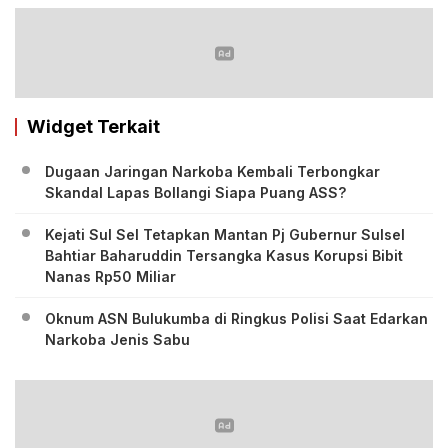
Widget Terkait
Dugaan Jaringan Narkoba Kembali Terbongkar
Skandal Lapas Bollangi Siapa Puang ASS?
Kejati Sul Sel Tetapkan Mantan Pj Gubernur Sulsel
Bahtiar Baharuddin Tersangka Kasus Korupsi Bibit
Nanas Rp50 Miliar
Oknum ASN Bulukumba di Ringkus Polisi Saat Edarkan
Narkoba Jenis Sabu