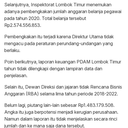
Selanjutnya, Inspektorat Lombok Timur menemukan
adanya pembengkakan jumlah anggaran belanja pegawai
pada tahun 2020. Total belanja tersebut
Rp2.574.556.853.
Pembengkakan itu terjadi karena Direktur Utama tidak
mengacu pada peraturan perundang-undangan yang
berlaku.
Poin berikutnya, laporan keuangan PDAM Lombok Timur
tahun tidak dilengkapi dengan lampiran data dan
penjelasan.
Selain itu, Dewan Direksi dan jajaran tidak Rencana Bisnis
Anggaran (RBA) selama lima tahun periode 2018-2022.
Belum lagi, piutang lain-lain sebesar Rp1.483.179.508.
Angka itu juga berpotensi menjadi kerugian perusahaan.
Namun dalam laporan itu tidak menjelaskan secara rinci
jumlah dan ke mana saja dana tersebut.