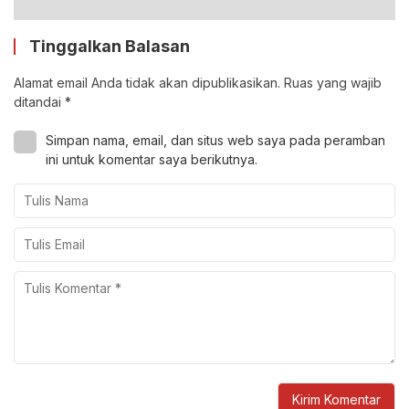
Tinggalkan Balasan
Alamat email Anda tidak akan dipublikasikan.
Ruas yang wajib
ditandai
*
Simpan nama, email, dan situs web saya pada peramban
ini untuk komentar saya berikutnya.