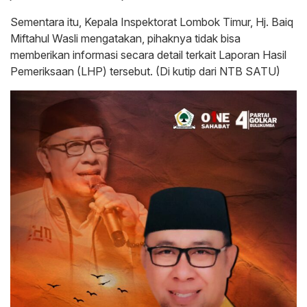
Sementara itu, Kepala Inspektorat Lombok Timur, Hj. Baiq
Miftahul Wasli mengatakan, pihaknya tidak bisa
memberikan informasi secara detail terkait Laporan Hasil
Pemeriksaan (LHP) tersebut. (Di kutip dari NTB SATU)