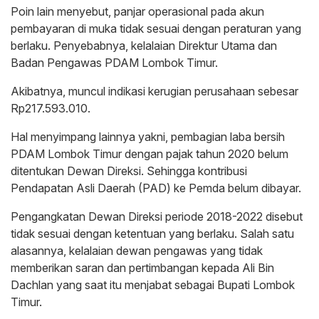
Poin lain menyebut, panjar operasional pada akun
pembayaran di muka tidak sesuai dengan peraturan yang
berlaku. Penyebabnya, kelalaian Direktur Utama dan
Badan Pengawas PDAM Lombok Timur.
Akibatnya, muncul indikasi kerugian perusahaan sebesar
Rp217.593.010.
Hal menyimpang lainnya yakni, pembagian laba bersih
PDAM Lombok Timur dengan pajak tahun 2020 belum
ditentukan Dewan Direksi. Sehingga kontribusi
Pendapatan Asli Daerah (PAD) ke Pemda belum dibayar.
Pengangkatan Dewan Direksi periode 2018-2022 disebut
tidak sesuai dengan ketentuan yang berlaku. Salah satu
alasannya, kelalaian dewan pengawas yang tidak
memberikan saran dan pertimbangan kepada Ali Bin
Dachlan yang saat itu menjabat sebagai Bupati Lombok
Timur.