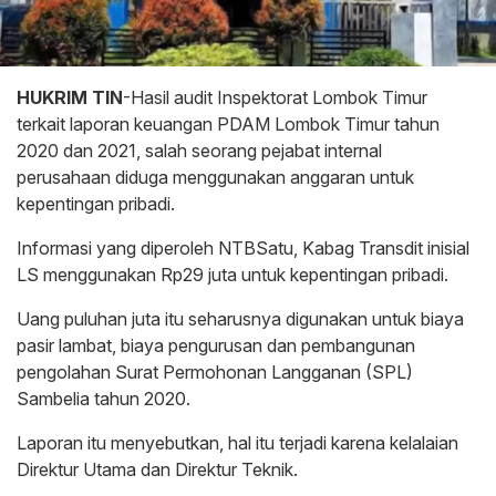
HUKRIM TIN
-Hasil audit Inspektorat Lombok Timur
terkait laporan keuangan PDAM Lombok Timur tahun
2020 dan 2021, salah seorang pejabat internal
perusahaan diduga menggunakan anggaran untuk
kepentingan pribadi.
Informasi yang diperoleh NTBSatu, Kabag Transdit inisial
LS menggunakan Rp29 juta untuk kepentingan pribadi.
Uang puluhan juta itu seharusnya digunakan untuk biaya
pasir lambat, biaya pengurusan dan pembangunan
pengolahan Surat Permohonan Langganan (SPL)
Sambelia tahun 2020.
Laporan itu menyebutkan, hal itu terjadi karena kelalaian
Direktur Utama dan Direktur Teknik.