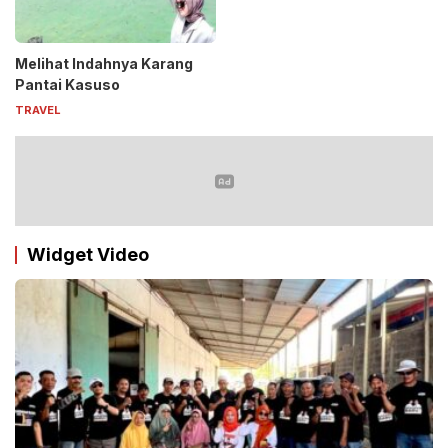
Melihat Indahnya Karang
Pantai Kasuso
TRAVEL
Widget Video