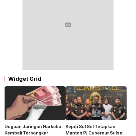
Widget Grid
Dugaan Jaringan Narkoba
Kejati Sul Sel Tetapkan
Kembali Terbongkar
Mantan Pj Gubernur Sulsel