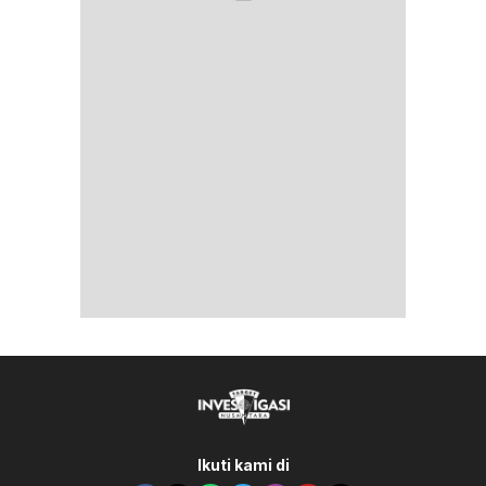
Ikuti kami di