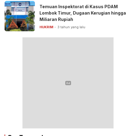
Temuan Inspektorat di Kasus PDAM
Lombok Timur, Dugaan Kerugian hingga
Miliaran Rupiah
HUKRIM
3 tahun yang lalu