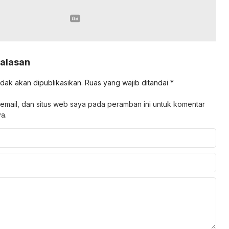
Balasan
idak akan dipublikasikan.
Ruas yang wajib ditandai
*
email, dan situs web saya pada peramban ini untuk komentar
a.