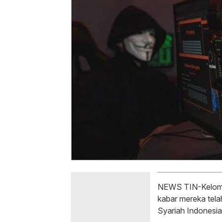
NEWS TIN-Kelompo
kabar mereka tel
Syariah Indonesia