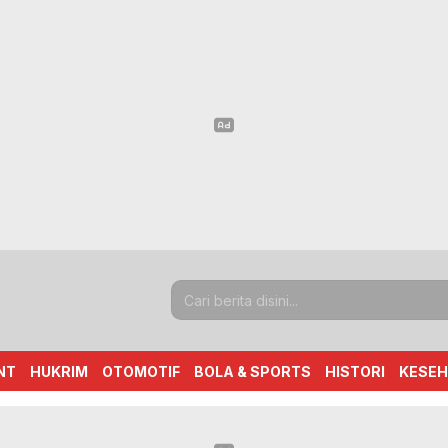
NT
HUKRIM
OTOMOTIF
BOLA & SPORTS
HISTORI
KESE