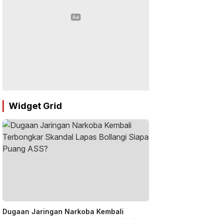
Widget Grid
Dugaan Jaringan Narkoba Kembali