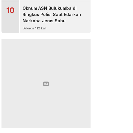
10
Oknum ASN Bulukumba di
Ringkus Polisi Saat Edarkan
Narkoba Jenis Sabu
Dibaca 112 kali