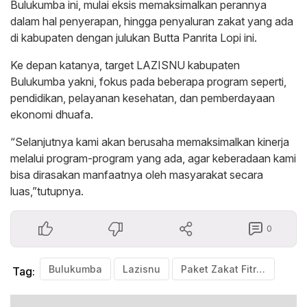
Bulukumba ini, mulai eksis memaksimalkan perannya
dalam hal penyerapan, hingga penyaluran zakat yang ada
di kabupaten dengan julukan Butta Panrita Lopi ini.
Ke depan katanya, target LAZISNU kabupaten
Bulukumba yakni, fokus pada beberapa program seperti,
pendidikan, pelayanan kesehatan, dan pemberdayaan
ekonomi dhuafa.
“Selanjutnya kami akan berusaha memaksimalkan kinerja
melalui program-program yang ada, agar keberadaan kami
bisa dirasakan manfaatnya oleh masyarakat secara
luas,”tutupnya.
0
Bulukumba
Lazisnu
Paket Zakat Fitrah
Tag: