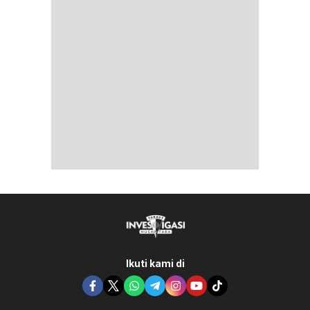
Ikuti kami di