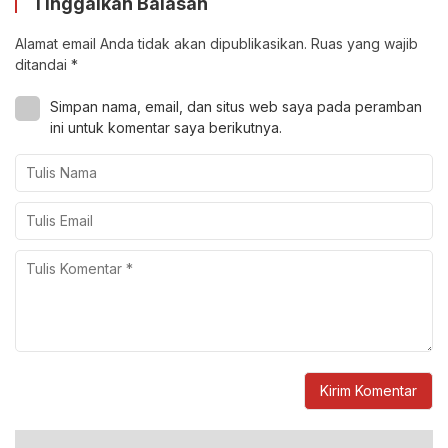
Tinggalkan Balasan
Alamat email Anda tidak akan dipublikasikan.
Ruas yang wajib
ditandai
*
Simpan nama, email, dan situs web saya pada peramban
ini untuk komentar saya berikutnya.