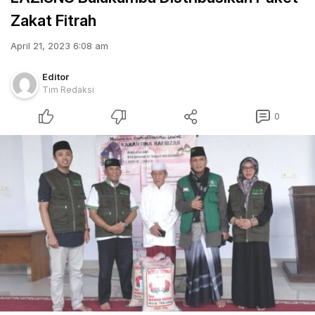
Zakat Fitrah
April 21, 2023 6:08 am
Editor
Tim Redaksi
0