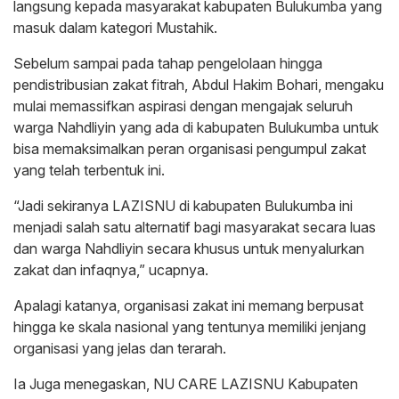
langsung kepada masyarakat kabupaten Bulukumba yang
masuk dalam kategori Mustahik.
Sebelum sampai pada tahap pengelolaan hingga
pendistribusian zakat fitrah, Abdul Hakim Bohari, mengaku
mulai memassifkan aspirasi dengan mengajak seluruh
warga Nahdliyin yang ada di kabupaten Bulukumba untuk
bisa memaksimalkan peran organisasi pengumpul zakat
yang telah terbentuk ini.
“Jadi sekiranya LAZISNU di kabupaten Bulukumba ini
menjadi salah satu alternatif bagi masyarakat secara luas
dan warga Nahdliyin secara khusus untuk menyalurkan
zakat dan infaqnya,” ucapnya.
Apalagi katanya, organisasi zakat ini memang berpusat
hingga ke skala nasional yang tentunya memiliki jenjang
organisasi yang jelas dan terarah.
Ia Juga menegaskan, NU CARE LAZISNU Kabupaten