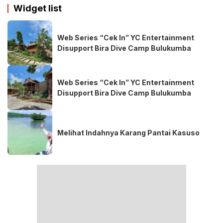
Widget list
Web Series “Cek In” YC Entertainment
Disupport Bira Dive Camp Bulukumba
Web Series “Cek In” YC Entertainment
Disupport Bira Dive Camp Bulukumba
Melihat Indahnya Karang Pantai Kasuso