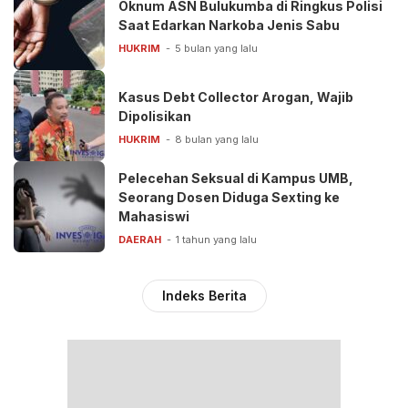
Oknum ASN Bulukumba di Ringkus Polisi
Saat Edarkan Narkoba Jenis Sabu
HUKRIM
5 bulan yang lalu
Kasus Debt Collector Arogan, Wajib
Dipolisikan
HUKRIM
8 bulan yang lalu
Pelecehan Seksual di Kampus UMB,
Seorang Dosen Diduga Sexting ke
Mahasiswi
DAERAH
1 tahun yang lalu
Indeks Berita