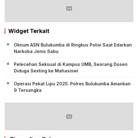
Widget Terkait
Oknum ASN Bulukumba di Ringkus Polisi Saat Edarkan
Narkoba Jenis Sabu
Pelecehan Seksual di Kampus UMB, Seorang Dosen
Diduga Sexting ke Mahasiswi
Operasi Pekat Lipu 2025: Polres Bulukumba Amankan
9 Tersangka