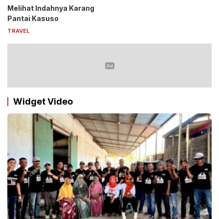
Melihat Indahnya Karang
Pantai Kasuso
TRAVEL
Widget Video