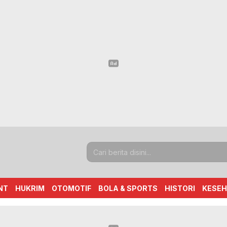
NT
HUKRIM
OTOMOTIF
BOLA & SPORTS
HISTORI
KESE