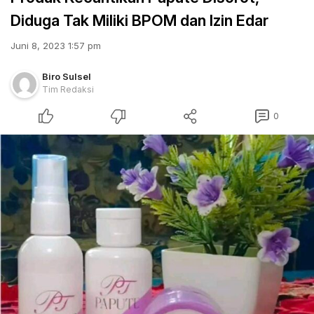
Diduga Tak Miliki BPOM dan Izin Edar
Juni 8, 2023 1:57 pm
Biro Sulsel
Tim Redaksi
0