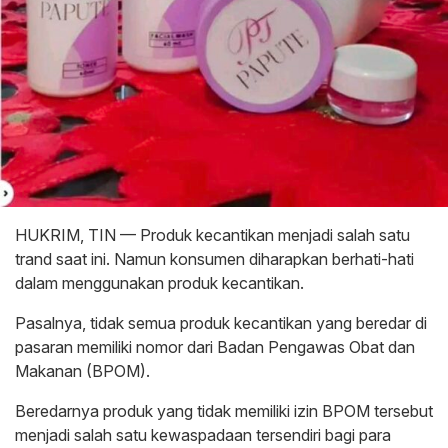
HUKRIM, TIN — Produk kecantikan menjadi salah satu
trand saat ini. Namun konsumen diharapkan berhati-hati
dalam menggunakan produk kecantikan.
Pasalnya, tidak semua produk kecantikan yang beredar di
pasaran memiliki nomor dari Badan Pengawas Obat dan
Makanan (BPOM).
Beredarnya produk yang tidak memiliki izin BPOM tersebut
menjadi salah satu kewaspadaan tersendiri bagi para