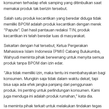
konsumen terhadap efek samping yang ditimbulkan saat
memakai produk tak berizin tersebut.
Salah satu produk kecantikan yang beredar diduga tidak
memiliki BPOM adalah produk kecantikan dengan merek
“Papute”. Dari hasil pantauan redaksi TIN, produk
kecantikan ini telah beredar luas di masyarakat.
Sekaitan dengan hal tersebut, Ketua Pergerakan
Mahasiswa Islam Indonesia (PMII) Cabang Bulukumba,
Wahyudi meminta pihak berwenang untuk menyita semua
produk tanpa BPOM dan izin edar.
“Jika tidak memiliki izin, maka tentu ini membahayakan bagi
konsumen. Mungkin saja tidak dalam waktu dekat, tapi
bisa saja ada efek jangka panjang dari penggunaan
produk. Ini penting untuk perlindungan konsumen. Kami
juga menduga ini adalah produk rumahan,” kata dia.
Ia meminta pihak terkait untuk melakukan tindakan tegas