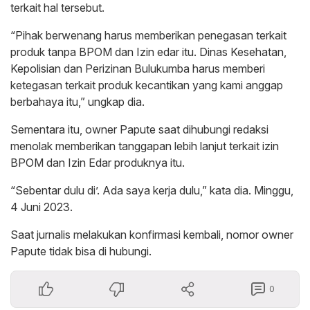
terkait hal tersebut.
“Pihak berwenang harus memberikan penegasan terkait
produk tanpa BPOM dan Izin edar itu. Dinas Kesehatan,
Kepolisian dan Perizinan Bulukumba harus memberi
ketegasan terkait produk kecantikan yang kami anggap
berbahaya itu,” ungkap dia.
Sementara itu, owner Papute saat dihubungi redaksi
menolak memberikan tanggapan lebih lanjut terkait izin
BPOM dan Izin Edar produknya itu.
“Sebentar dulu di’. Ada saya kerja dulu,” kata dia. Minggu,
4 Juni 2023.
Saat jurnalis melakukan konfirmasi kembali, nomor owner
Papute tidak bisa di hubungi.
0