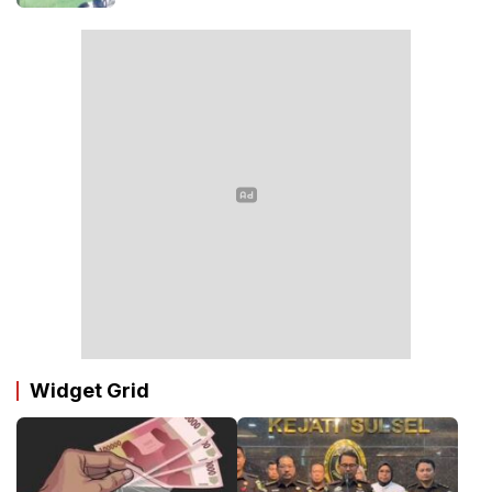
Widget Grid