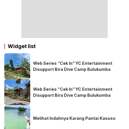
Widget list
Web Series “Cek In” YC Entertainment
Disupport Bira Dive Camp Bulukumba
Web Series “Cek In” YC Entertainment
Disupport Bira Dive Camp Bulukumba
Melihat Indahnya Karang Pantai Kasuso