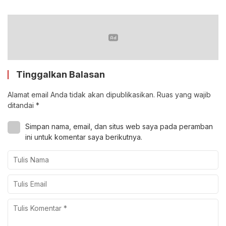
Tinggalkan Balasan
Alamat email Anda tidak akan dipublikasikan.
Ruas yang wajib
ditandai
*
Simpan nama, email, dan situs web saya pada peramban
ini untuk komentar saya berikutnya.