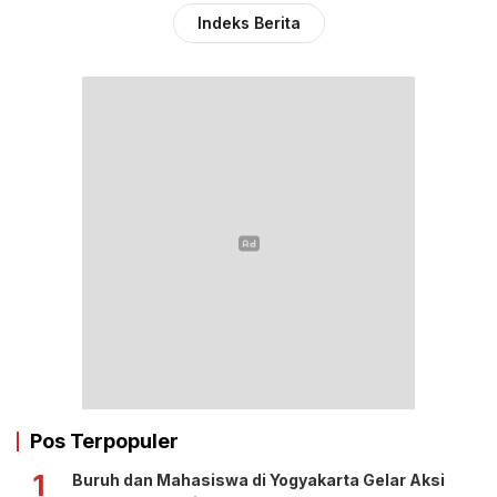
Indeks Berita
Pos Terpopuler
1
Buruh dan Mahasiswa di Yogyakarta Gelar Aksi