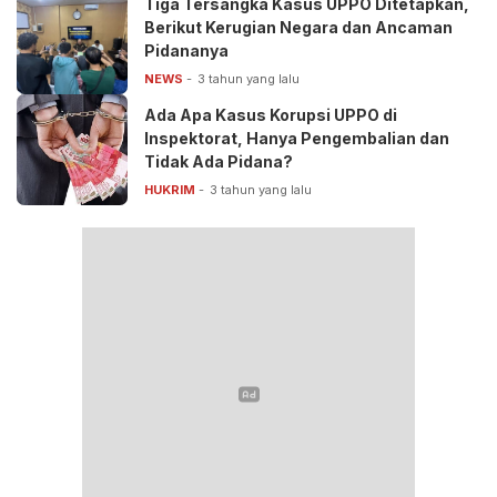
Tiga Tersangka Kasus UPPO Ditetapkan,
Berikut Kerugian Negara dan Ancaman
Pidananya
NEWS
3 tahun yang lalu
Ada Apa Kasus Korupsi UPPO di
Inspektorat, Hanya Pengembalian dan
Tidak Ada Pidana?
HUKRIM
3 tahun yang lalu