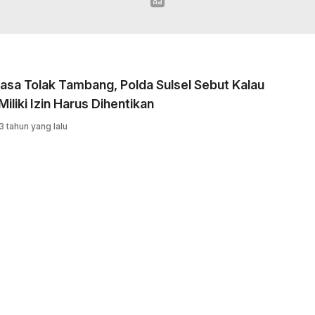
asa Tolak Tambang, Polda Sulsel Sebut Kalau
Miliki Izin Harus Dihentikan
3 tahun yang lalu