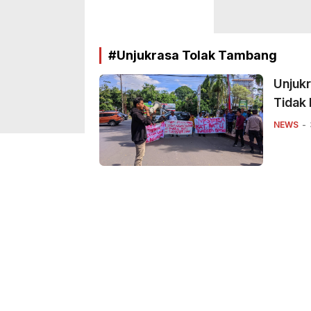
#Unjukrasa Tolak Tambang
Unjukr
Tidak 
NEWS