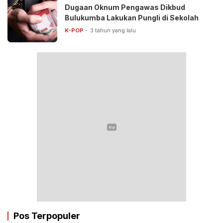
Dugaan Oknum Pengawas Dikbud
Bulukumba Lakukan Pungli di Sekolah
K-POP
3 tahun yang lalu
Pos Terpopuler