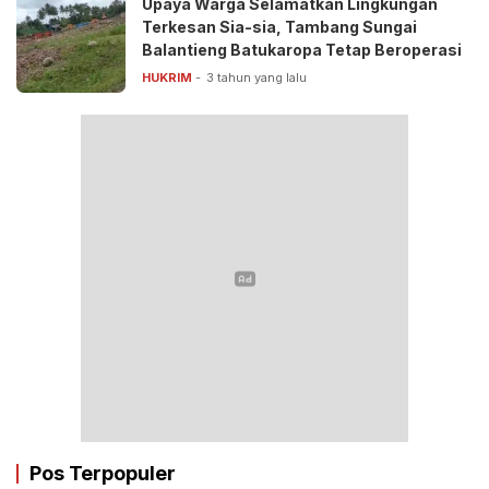
Upaya Warga Selamatkan Lingkungan
Terkesan Sia-sia, Tambang Sungai
Balantieng Batukaropa Tetap Beroperasi
HUKRIM
3 tahun yang lalu
Pos Terpopuler