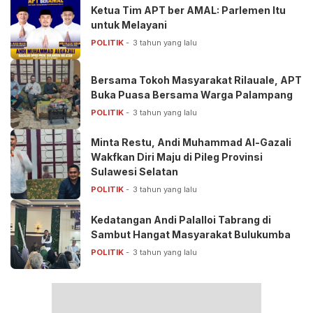
Ketua Tim APT ber AMAL: Parlemen Itu
untuk Melayani
POLITIK
3 tahun yang lalu
Bersama Tokoh Masyarakat Rilauale, APT
Buka Puasa Bersama Warga Palampang
POLITIK
3 tahun yang lalu
Minta Restu, Andi Muhammad Al-Gazali
Wakfkan Diri Maju di Pileg Provinsi
Sulawesi Selatan
POLITIK
3 tahun yang lalu
Kedatangan Andi Palalloi Tabrang di
Sambut Hangat Masyarakat Bulukumba
POLITIK
3 tahun yang lalu