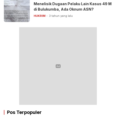
Menelisik Dugaan Pelaku Lain Kasus 49 M
di Bulukumba, Ada Oknum ASN?
HUKRIM
3 tahun yang lalu
Pos Terpopuler