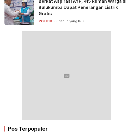
Berkat Aspirasi AYP, 415 Rumah Warga di
Bulukumba Dapat Penerangan Listrik
Gratis
POLITIK
3 tahun yang lalu
Pos Terpopuler