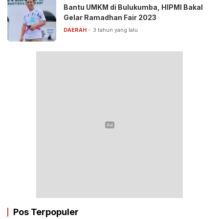
Bantu UMKM di Bulukumba, HIPMI Bakal
Gelar Ramadhan Fair 2023
DAERAH
3 tahun yang lalu
Pos Terpopuler