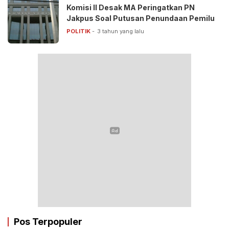
Komisi II Desak MA Peringatkan PN
Jakpus Soal Putusan Penundaan Pemilu
POLITIK
3 tahun yang lalu
Pos Terpopuler