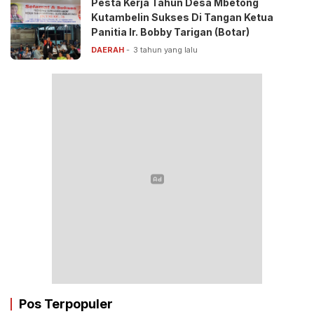
Pesta Kerja Tahun Desa Mbetong
Kutambelin Sukses Di Tangan Ketua
Panitia Ir. Bobby Tarigan (Botar)
DAERAH
3 tahun yang lalu
Pos Terpopuler