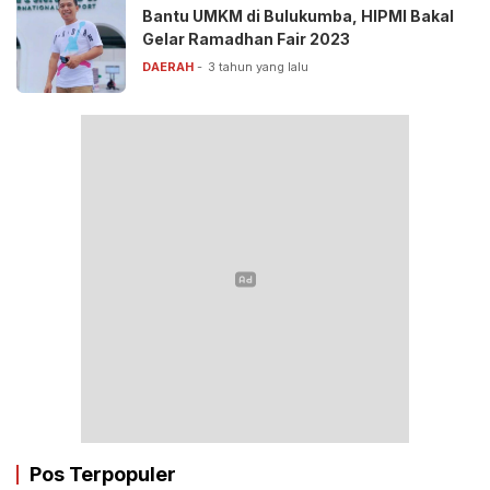
Bantu UMKM di Bulukumba, HIPMI Bakal
Gelar Ramadhan Fair 2023
DAERAH
3 tahun yang lalu
Pos Terpopuler